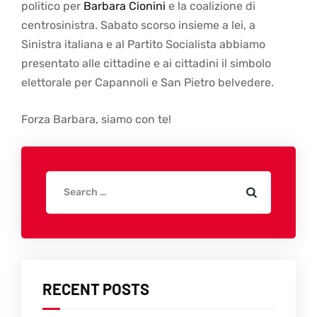
politico per
Barbara Cionini
e la coalizione di
centrosinistra. Sabato scorso insieme a lei, a
Sinistra italiana e al Partito Socialista abbiamo
presentato alle cittadine e ai cittadini il simbolo
elettorale per Capannoli e San Pietro belvedere.
Forza Barbara, siamo con te!
RECENT POSTS