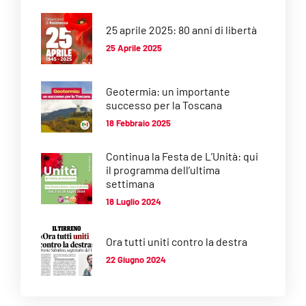
25 aprile 2025: 80 anni di libertà
25 Aprile 2025
Geotermia: un importante
successo per la Toscana
18 Febbraio 2025
Continua la Festa de L’Unità: qui
il programma dell’ultima
settimana
18 Luglio 2024
Ora tutti uniti contro la destra
22 Giugno 2024