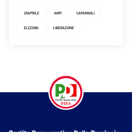
25APRILE
ANPI
CAPANNOLI
ELEZIONI
LIBERAZIONE