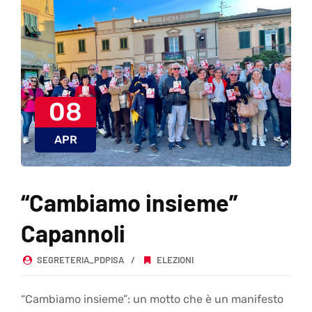
08
APR
“Cambiamo insieme”
Capannoli
SEGRETERIA_PDPISA
ELEZIONI
“Cambiamo insieme”: un motto che è un manifesto