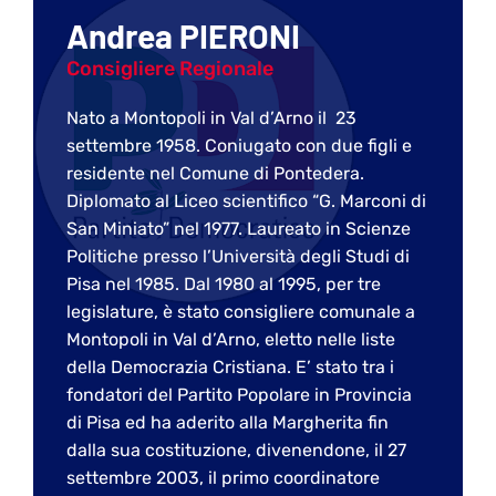
Andrea PIERONI
Consigliere Regionale
Nato a Montopoli in Val d’Arno il 23
settembre 1958. Coniugato con due figli e
residente nel Comune di Pontedera.
Diplomato al Liceo scientifico “G. Marconi di
San Miniato” nel 1977. Laureato in Scienze
Politiche presso l’Università degli Studi di
Pisa nel 1985. Dal 1980 al 1995, per tre
legislature, è stato consigliere comunale a
Montopoli in Val d’Arno, eletto nelle liste
della Democrazia Cristiana. E’ stato tra i
fondatori del Partito Popolare in Provincia
di Pisa ed ha aderito alla Margherita fin
dalla sua costituzione, divenendone, il 27
settembre 2003, il primo coordinatore