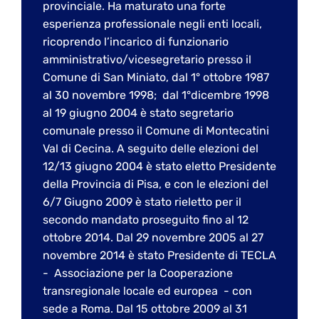
provinciale. Ha maturato una forte
esperienza professionale negli enti locali,
ricoprendo l’incarico di funzionario
amministrativo/vicesegretario presso il
Comune di San Miniato, dal 1° ottobre 1987
al 30 novembre 1998; dal 1°dicembre 1998
al 19 giugno 2004 è stato segretario
comunale presso il Comune di Montecatini
Val di Cecina. A seguito delle elezioni del
12/13 giugno 2004 è stato eletto Presidente
della Provincia di Pisa, e con le elezioni del
6/7 Giugno 2009 è stato rieletto per il
secondo mandato proseguito fino al 12
ottobre 2014. Dal 29 novembre 2005 al 27
novembre 2014 è stato Presidente di TECLA
- Associazione per la Cooperazione
transregionale locale ed europea - con
sede a Roma. Dal 15 ottobre 2009 al 31