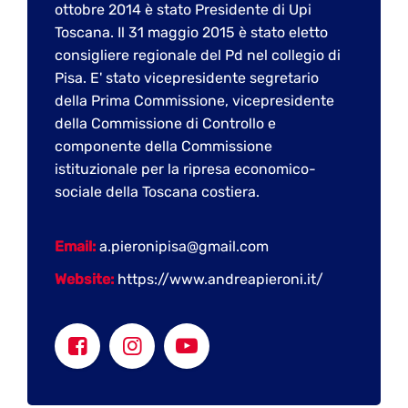
ottobre 2014 è stato Presidente di Upi
Toscana. Il 31 maggio 2015 è stato eletto
consigliere regionale del Pd nel collegio di
Pisa. E' stato vicepresidente segretario
della Prima Commissione, vicepresidente
della Commissione di Controllo e
componente della Commissione
istituzionale per la ripresa economico-
sociale della Toscana costiera.
Email:
a.pieronipisa@gmail.com
Website:
https://www.andreapieroni.it/