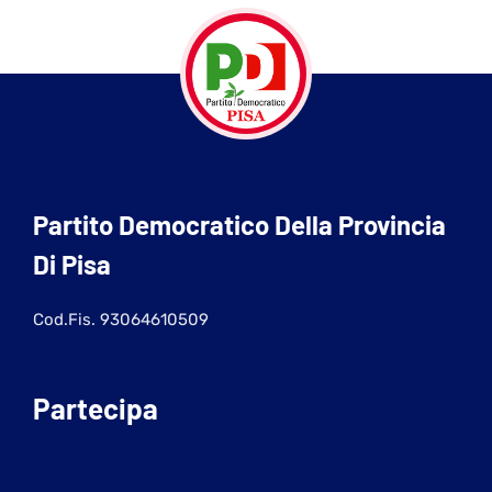
Partito Democratico Della Provincia
Di Pisa
Cod.Fis. 93064610509
Partecipa